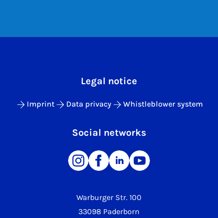
Legal notice
Imprint
Data privacy
Whistleblower system
Social networks
Warburger Str. 100
33098 Paderborn