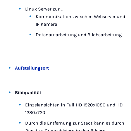
Linux Server zur ..
Kommunikation zwischen Webserver und
IP Kamera
Datenaufarbeitung und Bildbearbeitung
Aufstellungsort
Bildqualität
Einzelansichten in Full-HD 1920x1080 und HD
1280x720
Durch die Entfernung zur Stadt kann es durch
Dunst
zu Grauschleiern in den Bildern