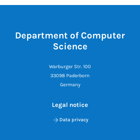
Department of Computer
Science
Warburger Str. 100
33098 Paderborn
Germany
Legal notice
Data privacy