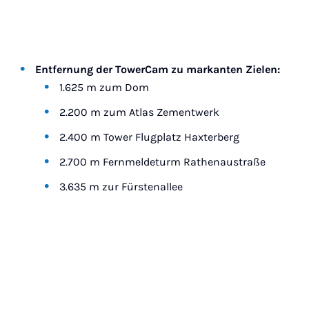
Entfernung der TowerCam zu markanten Zielen:
1.625 m zum Dom
2.200 m zum Atlas Zementwerk
2.400 m Tower Flugplatz Haxterberg
2.700 m Fernmeldeturm Rathenaustraße
3.635 m zur Fürstenallee