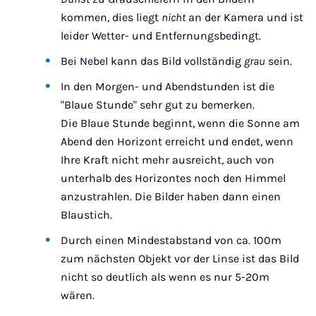
kommen, dies liegt
nicht
an der Kamera und ist
leider Wetter- und Entfernungsbedingt.
Bei Nebel kann das Bild vollständig
grau
sein.
In den Morgen- und Abendstunden ist die
"Blaue Stunde" sehr gut zu bemerken.
Die Blaue Stunde beginnt, wenn die Sonne am
Abend den Horizont erreicht und endet, wenn
Ihre Kraft nicht mehr ausreicht, auch von
unterhalb des Horizontes noch den Himmel
anzustrahlen. Die Bilder haben dann einen
Blaustich.
Durch einen Mindestabstand von ca. 100m
zum nächsten Objekt vor der Linse ist das Bild
nicht so deutlich als wenn es nur 5-20m
wären.