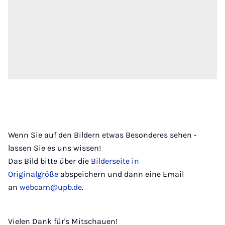
Wenn Sie auf den Bildern etwas Besonderes sehen -
lassen Sie es uns wissen!
Das Bild bitte über die
Bilderseite in
Originalgröße
abspeichern und dann eine Email
an
webcam@upb.de
.
Vielen Dank für's Mitschauen!