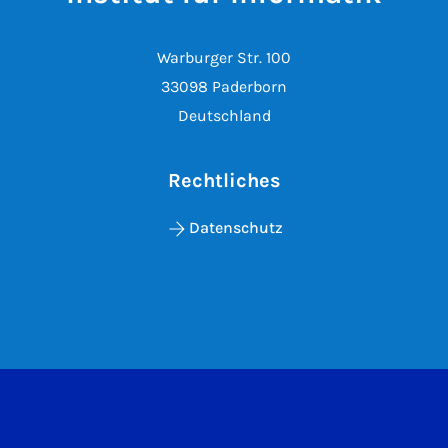
Warburger Str. 100
33098 Paderborn
Deutschland
Rechtliches
Datenschutz