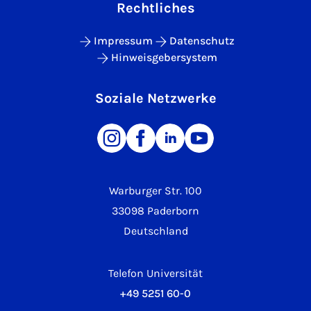
Rechtliches
Impressum
Datenschutz
Hinweisgebersystem
Soziale Netzwerke
Warburger Str. 100
33098 Paderborn
Deutschland
Telefon Universität
+49 5251 60-0