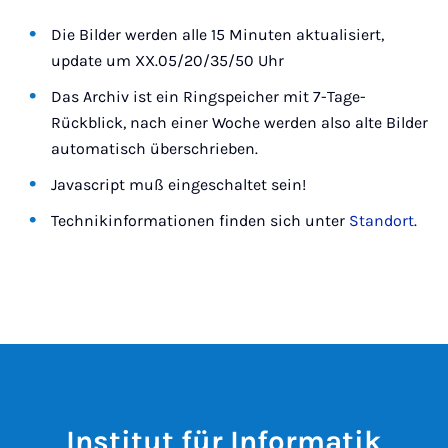
Die Bilder werden alle 15 Minuten aktualisiert,
update um XX.05/20/35/50 Uhr
Das Archiv ist ein Ringspeicher mit 7-Tage-
Rückblick, nach einer Woche werden also alte Bilder
automatisch überschrieben.
Javascript muß eingeschaltet sein!
Technikinformationen finden sich unter
Standort
.
Institut für Informatik